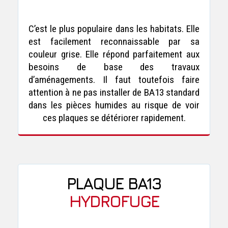
C’est le plus populaire dans les habitats. Elle
est facilement reconnaissable par sa
couleur grise. Elle répond parfaitement aux
besoins de base des travaux
d’aménagements. Il faut toutefois faire
attention à ne pas installer de BA13 standard
dans les pièces humides au risque de voir
ces plaques se détériorer rapidement.
PLAQUE BA13
HYDROFUGE