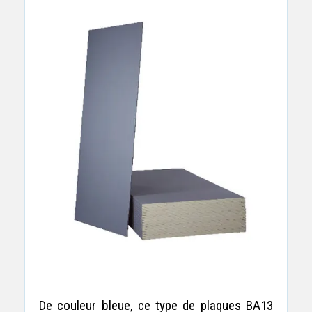
De couleur bleue, ce type de plaques BA13