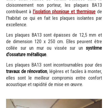
cloisonnement non porteur, les plaques BA13
contribuent à
l’isolation phonique et thermique
de
l’habitat ce qui en fait les plaques isolantes par
excellence.
Les plaques BA13 sont épaisses de 12,5 mm et
de dimension 120 x 250 cm. Elles peuvent être
collée sur un mur ou vissée sur un
système
d’ossature métallique
.
Les plaques BA13 sont incontournables pour des
travaux de rénovation
, légères et faciles à monter,
elles sont le meilleur compromis entre confort
acoustique et rapidité de mise en œuvre.