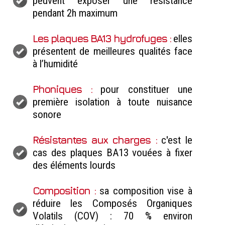
peuvent exposer une résistance
pendant 2h maximum
Les plaques BA13 hydrofuges :
elles
présentent de meilleures qualités face
à l’humidité
Phoniques :
pour constituer une
première isolation à toute nuisance
sonore
Résistantes aux charges :
c'est le
cas des plaques BA13 vouées à fixer
des éléments lourds
Composition :
sa composition vise à
réduire les Composés Organiques
Volatils (COV) : 70 % environ