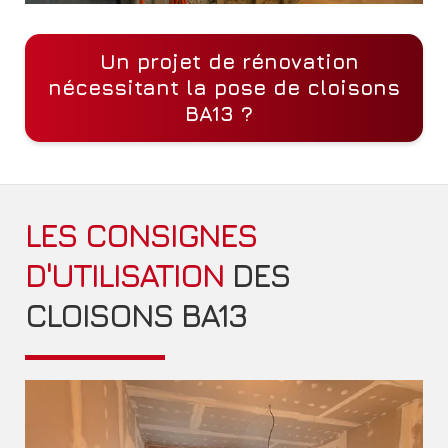
Un projet de rénovation
nécessitant la pose de cloisons
BA13 ?
LES CONSIGNES
D'UTILISATION
DES
CLOISONS BA13