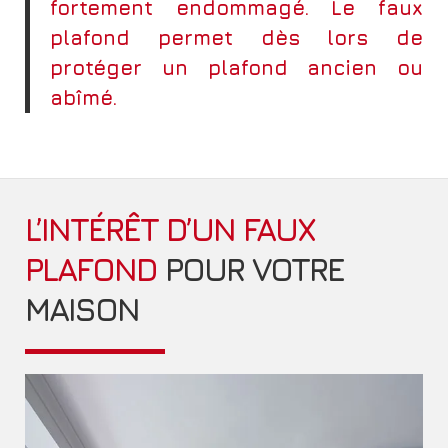
fortement endommagé. Le faux
plafond permet dès lors de
protéger un plafond ancien ou
abîmé.
L’INTÉRÊT D’UN FAUX
PLAFOND
POUR VOTRE
MAISON