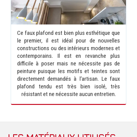
Ce faux plafond est bien plus esthétique que
le premier, il est idéal pour de nouvelles
constructions ou des intérieurs modernes et
contemporains. Il est en revanche plus
difficile à poser mais ne nécessite pas de
peinture puisque les motifs et teintes sont
directement demandés à l’artisan. Le faux
plafond tendu est très bien isolé, très
résistant et ne nécessite aucun entretien.