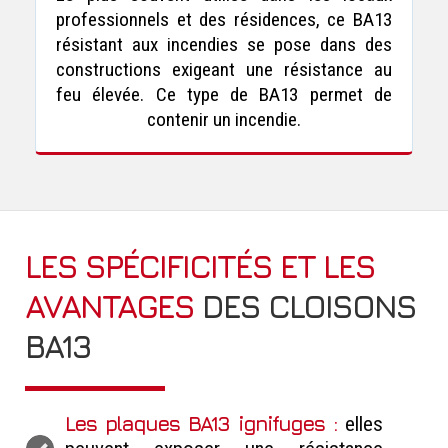
professionnels et des résidences, ce BA13
résistant aux incendies se pose dans des
constructions exigeant une résistance au
feu élevée. Ce type de BA13 permet de
contenir un incendie.
LES SPÉCIFICITÉS ET LES
AVANTAGES
DES CLOISONS
BA13
Les plaques BA13 ignifuges :
elles