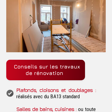
Conseils sur les travaux
de rénovation
Plafonds, cloisons et doublages :
réalisés avec du BA13 standard
Salles de bains, cuisines :
ou toute