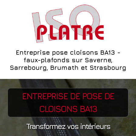
Entreprise pose cloisons BA13 -
faux-plafonds
sur Saverne,
Sarrebourg, Brumath et Strasbourg
ENTREPRISE DE POSE DE
CLOISONS BA13
Transformez vos intérieurs