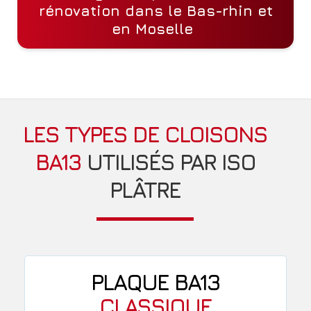
rénovation
dans le Bas-rhin et
en Moselle
LES TYPES DE CLOISONS
BA13
UTILISÉS PAR ISO
PLÂTRE
PLAQUE BA13
CLASSIQUE