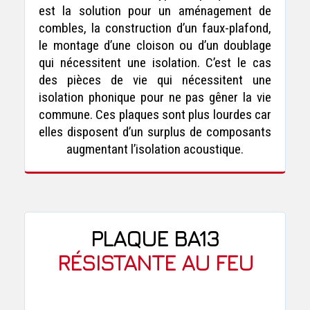
est la solution pour un aménagement de
combles, la construction d’un faux-plafond,
le montage d’une cloison ou d’un doublage
qui nécessitent une isolation. C’est le cas
des pièces de vie qui nécessitent une
isolation phonique pour ne pas gêner la vie
commune. Ces plaques sont plus lourdes car
elles disposent d’un surplus de composants
augmentant l’isolation acoustique.
PLAQUE BA13
RÉSISTANTE AU FEU