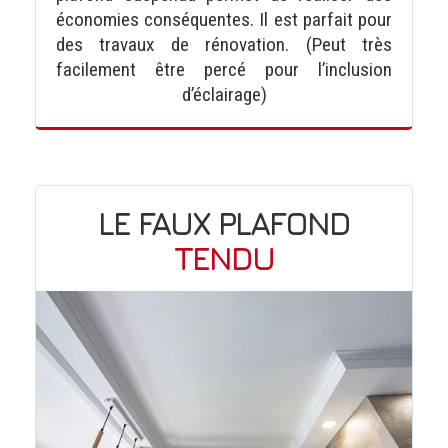
économies conséquentes. Il est parfait pour
des travaux de rénovation. (Peut très
facilement être percé pour l’inclusion
d’éclairage)
LE FAUX PLAFOND
TENDU