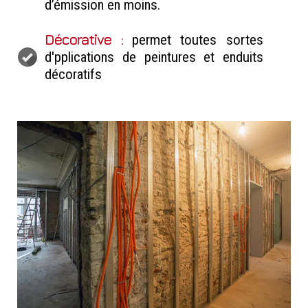
d’émission en moins.
Décorative :
permet toutes sortes
d'pplications de peintures et enduits
décoratifs