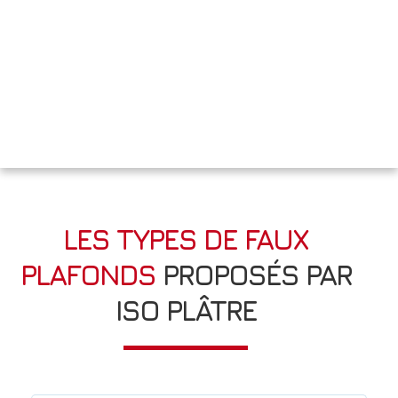
LES TYPES DE FAUX
PLAFONDS
PROPOSÉS PAR
ISO PLÂTRE