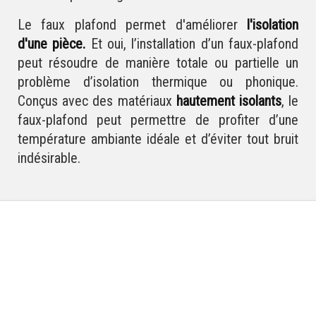
Le faux plafond permet d'améliorer
l'isolation
d'une pièce.
Et oui, l’installation d’un faux-plafond
peut résoudre de manière totale ou partielle un
problème d’isolation thermique ou phonique.
Conçus avec des matériaux
hautement isolants
, le
faux-plafond peut permettre de profiter d’une
température ambiante idéale et d’éviter tout bruit
indésirable.