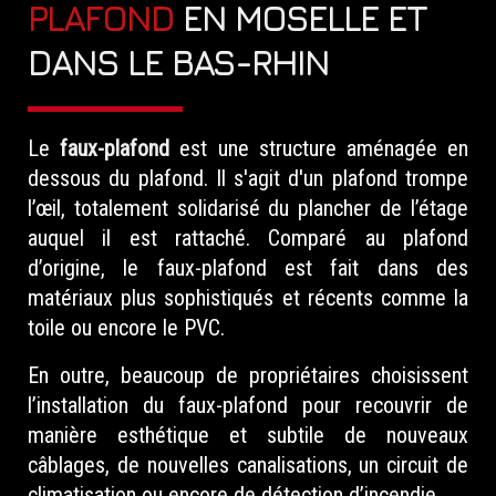
PLAFOND
EN MOSELLE ET
DANS LE BAS-RHIN
Le
faux-plafond
est une structure aménagée en
dessous du plafond. Il s'agit d'un plafond trompe
l’œil, totalement solidarisé du plancher de l’étage
auquel il est rattaché. Comparé au plafond
d’origine, le faux-plafond est fait dans des
matériaux plus sophistiqués et récents comme la
toile ou encore le PVC.
En outre, beaucoup de propriétaires choisissent
l’installation du faux-plafond pour recouvrir de
manière esthétique et subtile de nouveaux
câblages, de nouvelles canalisations, un circuit de
climatisation ou encore de détection d’incendie.