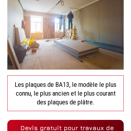
Les plaques de BA13, le modèle le plus
connu, le plus ancien et le plus courant
des plaques de plâtre.
Devis gratuit pour travaux de