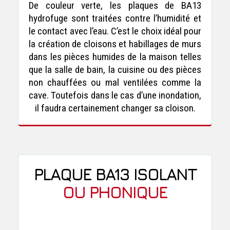
De couleur verte, les plaques de BA13
hydrofuge sont traitées contre l’humidité et
le contact avec l’eau. C’est le choix idéal pour
la création de cloisons et habillages de murs
dans les pièces humides de la maison telles
que la salle de bain, la cuisine ou des pièces
non chauffées ou mal ventilées comme la
cave. Toutefois dans le cas d’une inondation,
il faudra certainement changer sa cloison.
PLAQUE BA13 ISOLANT
OU PHONIQUE