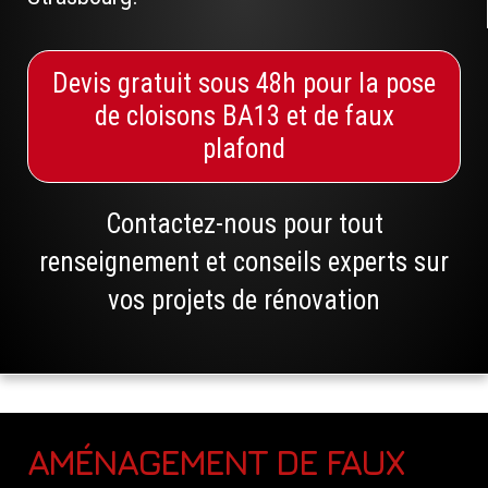
Devis gratuit sous 48h pour la pose
de cloisons BA13 et de faux
plafond
Contactez-nous pour tout
renseignement et conseils experts sur
vos projets de rénovation
AMÉNAGEMENT DE FAUX