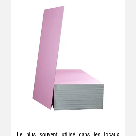
Le plus souvent utilisé dans les locaux