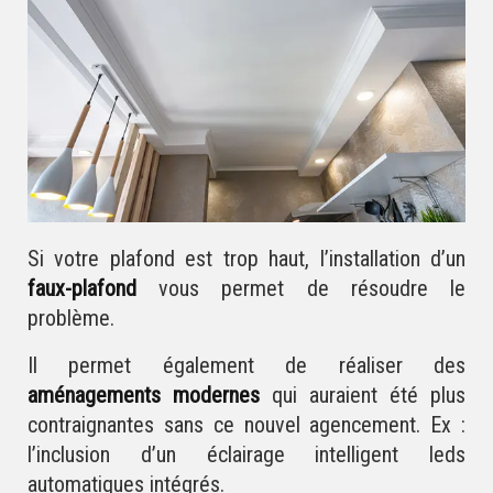
Si votre plafond est trop haut, l’installation d’un
faux-plafond
vous permet de résoudre le
problème.
Il permet également de réaliser des
aménagements modernes
qui auraient été plus
contraignantes sans ce nouvel agencement. Ex :
l’inclusion d’un éclairage intelligent leds
automatiques intégrés.