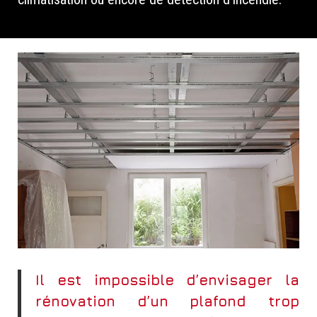
Il est impossible d’envisager la
rénovation d’un plafond trop