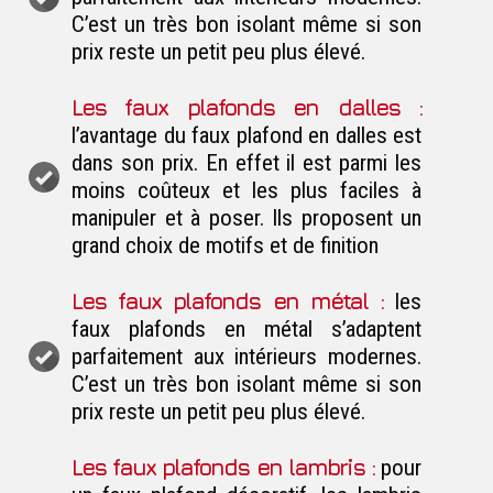
C’est un très bon isolant même si son
prix reste un petit peu plus élevé.
Les faux plafonds en dalles :
l’avantage du faux plafond en dalles est
dans son prix. En effet il est parmi les
moins coûteux et les plus faciles à
manipuler et à poser. Ils proposent un
grand choix de motifs et de finition
Les faux plafonds en métal :
les
faux plafonds en métal s’adaptent
parfaitement aux intérieurs modernes.
C’est un très bon isolant même si son
prix reste un petit peu plus élevé.
Les faux plafonds en lambris :
pour